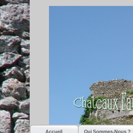
Accueil
Qui Sommes-Nous ?