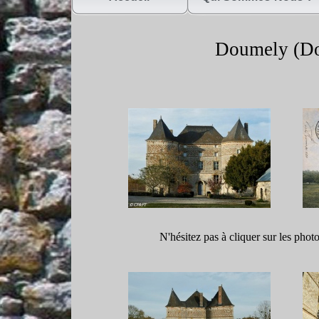
Doumely (D
N'hésitez pas à cliquer sur les phot