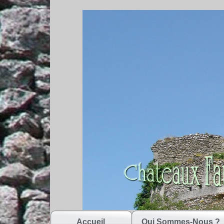
Accueil
Qui Sommes-Nous ?