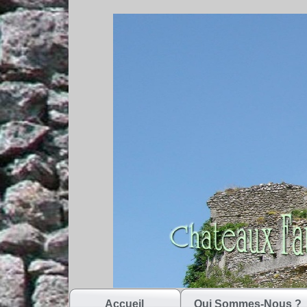
Accueil
Qui Sommes-Nous ?