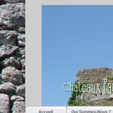
Accueil
Qui Sommes-Nous ?