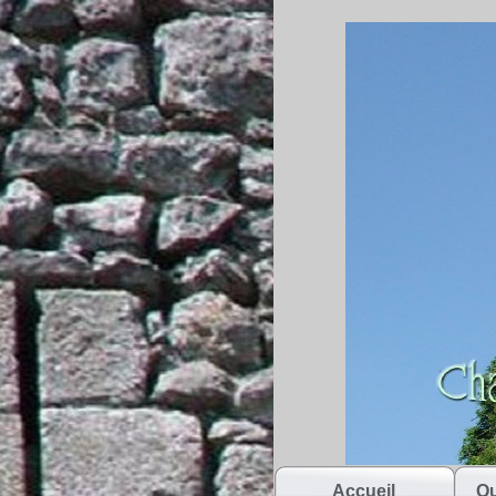
Accueil
Qu