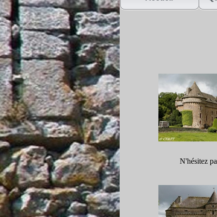
N'hésitez pa