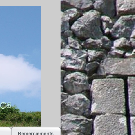
Remerciements