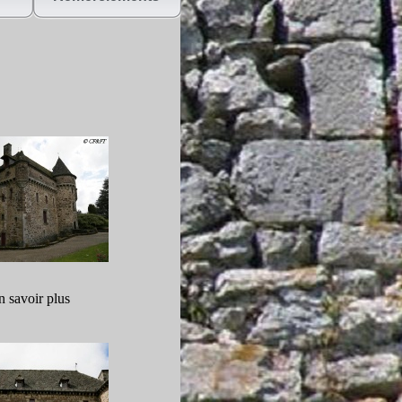
n savoir plus