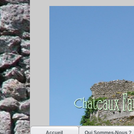
Accueil
Qui Sommes-Nous ?