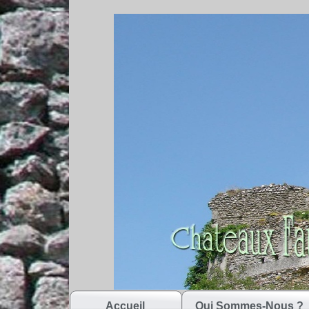
Accueil
Qui Sommes-Nous ?