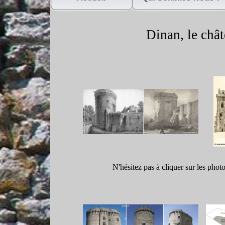
Dinan, le chât
N'hésitez pas à cliquer sur les phot