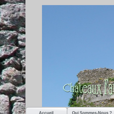
Accueil
Qui Sommes-Nous ?